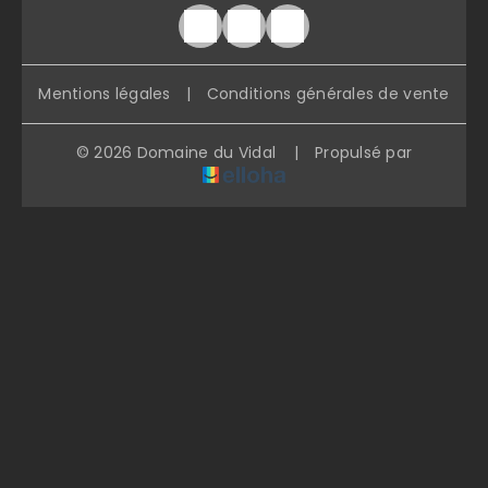
Mentions légales
|
Conditions générales de vente
© 2026 Domaine du Vidal
|
Propulsé par